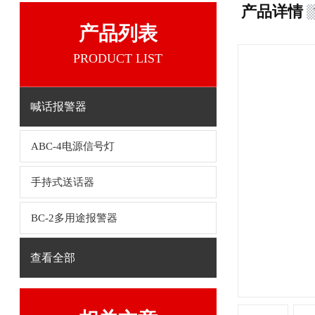
产品详情
产品列表
PRODUCT LIST
喊话报警器
ABC-4电源信号灯
手持式送话器
BC-2多用途报警器
查看全部