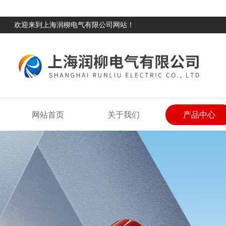
欢迎来到上海润柳电气有限公司网站！
网站首页
关于我们
产品中心