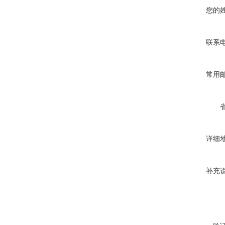
您的
联系
常用
详细
补充