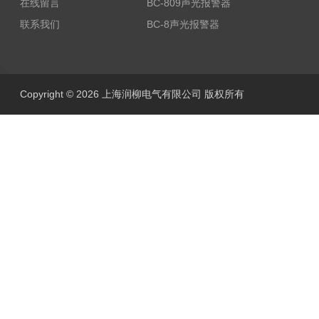
在线留言
BC-809声光报警器
联系我们
BC-8声光报警器
Copyright © 2026 上海润柳电气有限公司 版权所有