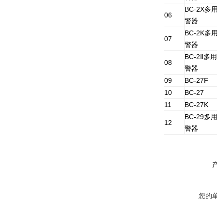
BC-2X
06
警器
BC-2K
07
警器
BC-2Ⅱ多
08
警器
09
BC-27F
10
BC-27
11
BC-27K
BC-29
12
警器
您的