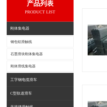
产品列表
PRODUCT LIST
刚体集电器
钢包铝滑触线
石墨滑块刚体集电器
刚体滑线集电器
工字钢电缆滑车
C型轨道滑车
无接缝滑触线