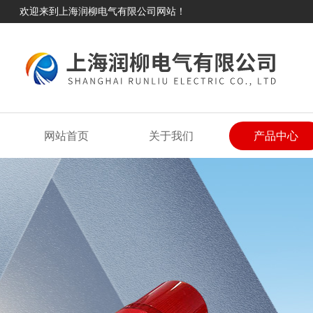
欢迎来到上海润柳电气有限公司网站！
网站首页
关于我们
产品中心