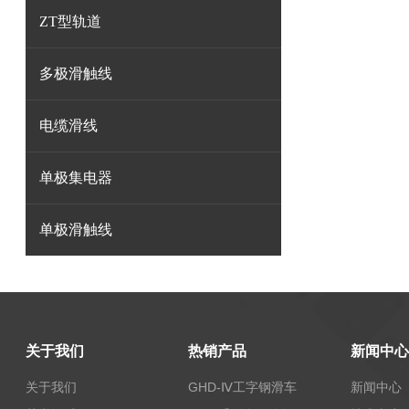
ZT型轨道
多极滑触线
电缆滑线
单极集电器
单极滑触线
关于我们
热销产品
新闻中心
关于我们
GHD-Ⅳ工字钢滑车
新闻中心