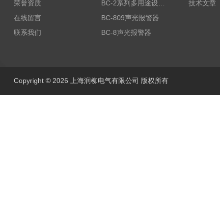
荣誉资质
BC-2系列多用途设备报警器
技术文章
在线留言
BC-809声光报警器
联系我们
BC-8声光报警器
Copyright © 2026 上海润柳电气有限公司 版权所有