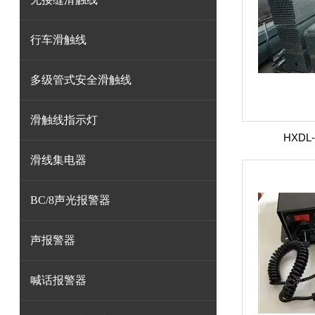
行车滑触线
多级管式安全滑触线
滑触线指示灯
HXD
滑线集电器
BC/8声光报警器
声报警器
喊话报警器