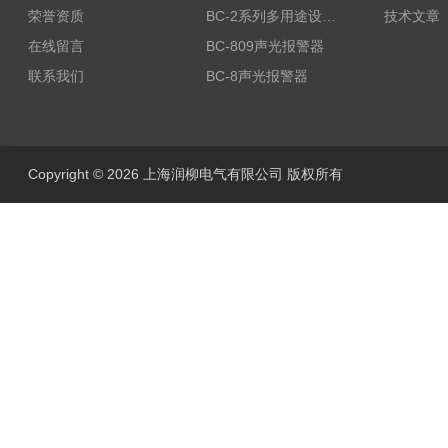
荣誉资质
BC-2系列多用途设备报警器
技术文章
在线留言
BC-809声光报警器
联系我们
BC-8声光报警器
Copyright © 2026 上海润柳电气有限公司 版权所有