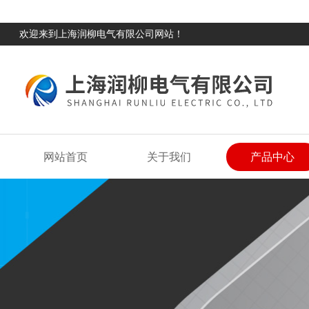
欢迎来到上海润柳电气有限公司网站！
网站首页
关于我们
产品中心