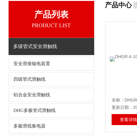
产品中心
产品列表
PRODUCT LIST
多级管式安全滑触线
安全滑接输电装置
四级管式滑触线
铝合金安全滑触线
更新日期：202
DHG多极管式滑触线
查看详情
多极滑线集电器