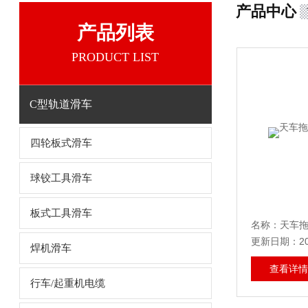
产品中心
产品列表
PRODUCT LIST
C型轨道滑车
四轮板式滑车
球铰工具滑车
板式工具滑车
名称：天车拖
更新日期：202
焊机滑车
查看详情
行车/起重机电缆