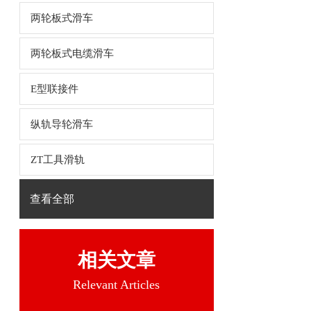
两轮板式滑车
两轮板式电缆滑车
E型联接件
纵轨导轮滑车
ZT工具滑轨
查看全部
相关文章
Relevant Articles