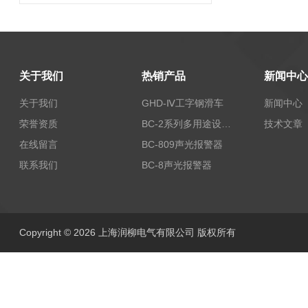
关于我们
热销产品
新闻中心
关于我们
GHD-Ⅳ工字钢滑车
新闻中心
荣誉资质
BC-2系列多用途设备报警器
技术文章
在线留言
BC-809声光报警器
联系我们
BC-8声光报警器
Copyright © 2026 上海润柳电气有限公司 版权所有