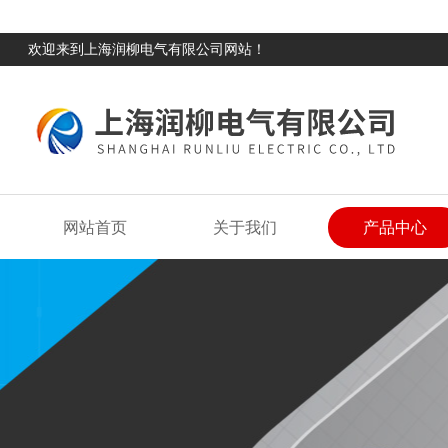
欢迎来到上海润柳电气有限公司网站！
网站首页
关于我们
产品中心