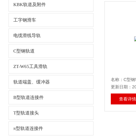
KBK轨道及附件
工字钢滑车
电缆滑线导轨
C型钢轨道
ZT-W65工具滑轨
名称：C型钢
轨道端盖、缓冲器
更新日期：202
B型轨道连接件
查看详情
T型轨道接头
π型轨道连接件