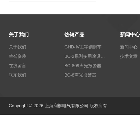
关于我们
热销产品
新闻中心
关于我们
GHD-Ⅳ工字钢滑车
新闻中心
荣誉资质
BC-2系列多用途设备报警器
技术文章
在线留言
BC-809声光报警器
联系我们
BC-8声光报警器
Copyright © 2026 上海润柳电气有限公司 版权所有