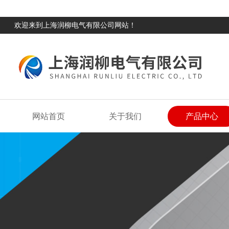
欢迎来到上海润柳电气有限公司网站！
网站首页
关于我们
产品中心