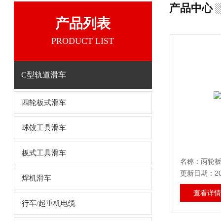
产品中心
产品列表
PRODUCT LIST
C型轨道滑车
四轮板式滑车
球铰工具滑车
板式工具滑车
名称：两轮
更新日期：202
焊机滑车
查看详情
行车/起重机电缆