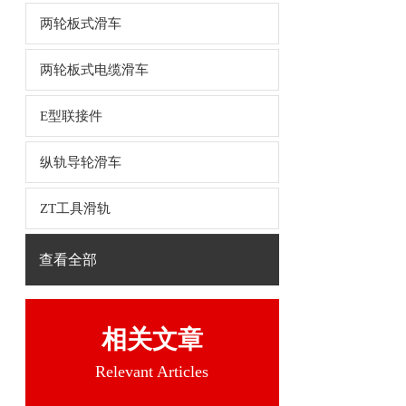
两轮板式滑车
两轮板式电缆滑车
E型联接件
纵轨导轮滑车
ZT工具滑轨
查看全部
相关文章
Relevant Articles