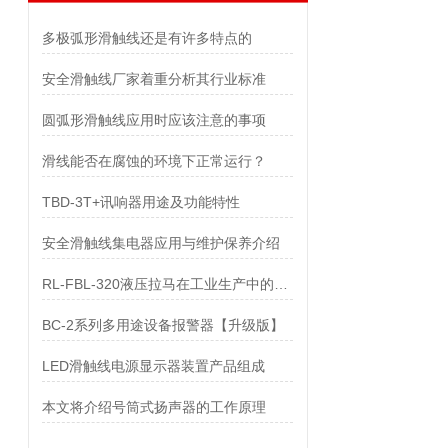
多极弧形滑触线还是有许多特点的
安全滑触线厂家着重分析其行业标准
圆弧形滑触线应用时应该注意的事项
滑线能否在腐蚀的环境下正常运行？
TBD-3T+讯响器用途及功能特性
安全滑触线集电器应用与维护保养介绍
RL-FBL-320液压拉马在工业生产中的作用
BC-2系列多用途设备报警器【升级版】
LED滑触线电源显示器装置产品组成
本文将介绍号筒式扬声器的工作原理