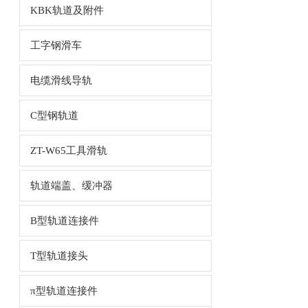
KBK轨道及附件
工字钢滑车
电缆滑线导轨
C型钢轨道
ZT-W65工具滑轨
轨道端盖、缓冲器
B型轨道连接件
T型轨道接头
π型轨道连接件