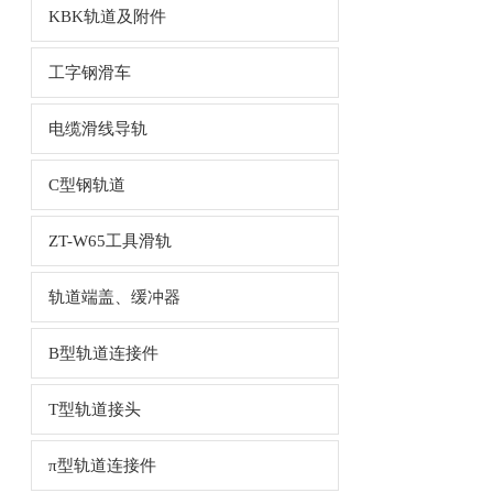
KBK轨道及附件
工字钢滑车
电缆滑线导轨
C型钢轨道
ZT-W65工具滑轨
轨道端盖、缓冲器
B型轨道连接件
T型轨道接头
π型轨道连接件