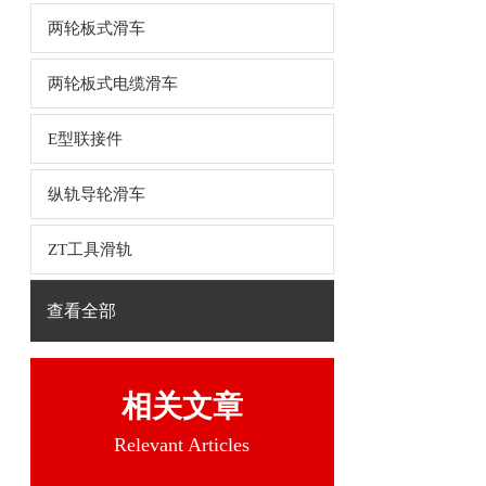
两轮板式滑车
两轮板式电缆滑车
E型联接件
纵轨导轮滑车
ZT工具滑轨
查看全部
相关文章
Relevant Articles