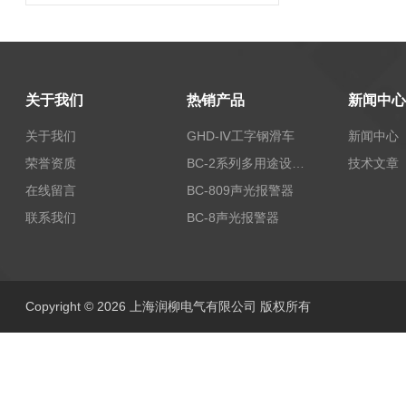
关于我们
热销产品
新闻中心
关于我们
GHD-Ⅳ工字钢滑车
新闻中心
荣誉资质
BC-2系列多用途设备报警器
技术文章
在线留言
BC-809声光报警器
联系我们
BC-8声光报警器
Copyright © 2026 上海润柳电气有限公司 版权所有