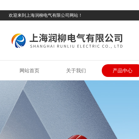
欢迎来到上海润柳电气有限公司网站！
网站首页
关于我们
产品中心