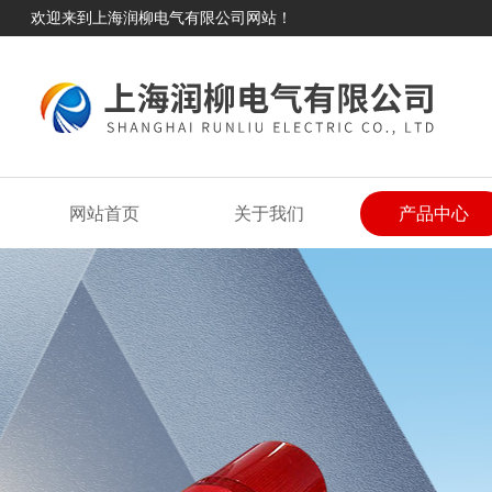
欢迎来到上海润柳电气有限公司网站！
网站首页
关于我们
产品中心