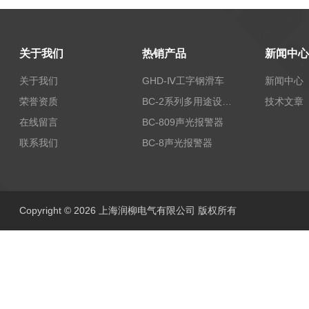
关于我们
热销产品
新闻中心
关于我们
GHD-Ⅳ工字钢滑车
新闻中心
荣誉资质
BC-2系列多用途设备报警器
技术文章
在线留言
BC-809声光报警器
联系我们
BC-8声光报警器
Copyright © 2026 上海润柳电气有限公司 版权所有