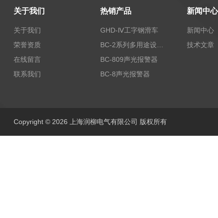
关于我们
热销产品
新闻中心
关于我们
GHD-Ⅳ工字钢滑车
新闻中心
荣誉资质
BC-2系列多用途设备报警器
技术文章
在线留言
BC-809声光报警器
联系我们
BC-8声光报警器
Copyright © 2026 上海润柳电气有限公司 版权所有