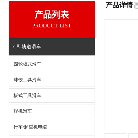
产品详情
产品列表
PRODUCT LIST
C型轨道滑车
四轮板式滑车
球铰工具滑车
板式工具滑车
焊机滑车
行车/起重机电缆