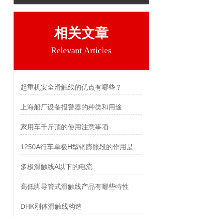
相关文章
Relevant Articles
起重机安全滑触线的优点有哪些？
上海船厂设备报警器的种类和用途
家用车千斤顶的使用注意事项
1250A行车单极H型铜膨胀段的作用是什么？
多极滑触线A以下的电流
高低脚导管式滑触线产品有哪些特性
DHK刚体滑触线构造