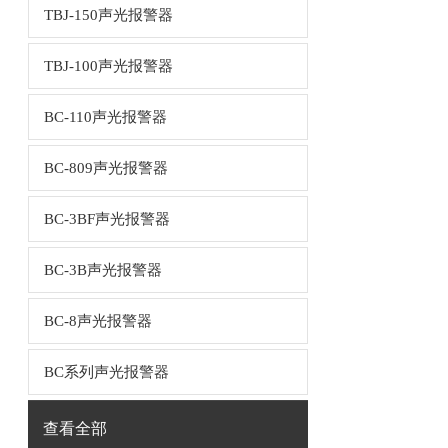
TBJ-150声光报警器
TBJ-100声光报警器
BC-110声光报警器
BC-809声光报警器
BC-3BF声光报警器
BC-3B声光报警器
BC-8声光报警器
BC系列声光报警器
查看全部