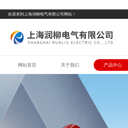
欢迎来到上海润柳电气有限公司网站！
网站首页
关于我们
产品中心