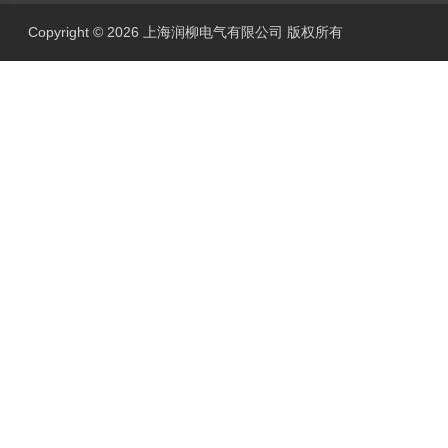
Copyright © 2026 上海润柳电气有限公司 版权所有