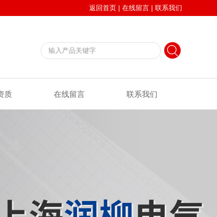
返回首页
|
在线留言
|
联系我们
资质
在线留言
联系我们