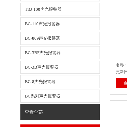
TBJ-100声光报警器
BC-110声光报警器
BC-809声光报警器
BC-3BF声光报警器
名称：
BC-3B声光报警器
更新日期
BC-8声光报警器
BC系列声光报警器
查看全部