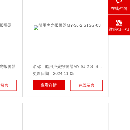
在线咨询
微信扫一扫
声光报警器
名称：船用声光报警器MY-SJ-2 STSG-03
更新日期：2024-11-05
查看详情
线留言
在线留言