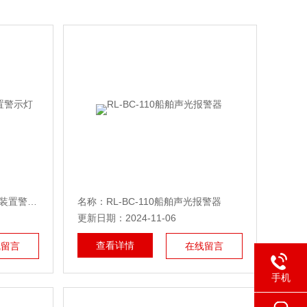
名称：WJ-1LG红色警灯 报警装置警示灯
名称：RL-BC-110船舶声光报警器
更新日期：2024-11-06
查看详情
线留言
在线留言
手机