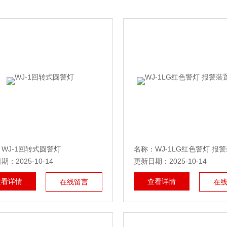
WJ-1回转式圆警灯
：2025-10-14
更新日期：2025-10-14
查看详情
查看详情
在线留言
在