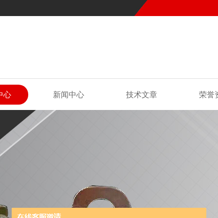
中心
新闻中心
技术文章
荣誉