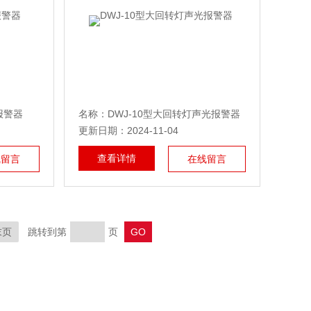
报警器
名称：DWJ-10型大回转灯声光报警器
更新日期：2024-11-04
查看详情
线留言
在线留言
末页
跳转到第
页