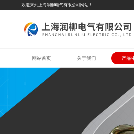
欢迎来到上海润柳电气有限公司网站！
网站首页
关于我们
产品