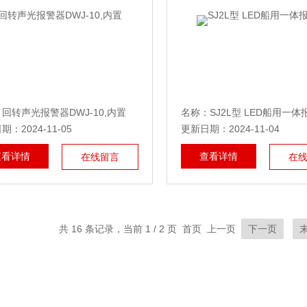
回转声光报警器DWJ-10,内置
名称：SJ2L型 LED船用一体
：2024-11-05
更新日期：2024-11-04
查看详情
查看详情
在线留言
在
共 16 条记录，当前 1 / 2 页 首页 上一页
下一页