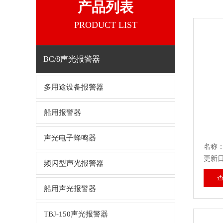
产品列表
PRODUCT LIST
BC/8声光报警器
多用途设备报警器
船用报警器
声光电子蜂鸣器
名称：
更新日期
频闪型声光报警器
船用声光报警器
TBJ-150声光报警器