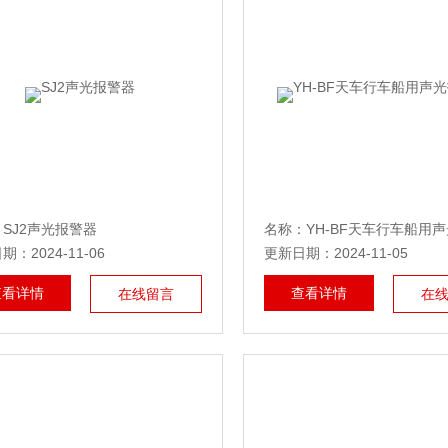
SJ2声光报警器
名称：YH-BF天车行车船用
：2024-11-06
更新日期：2024-11-05
查看详情
查看详情
在线留言
在