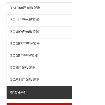
TBJ-100声光报警器
BC-110声光报警器
BC-809声光报警器
BC-3BF声光报警器
BC-3B声光报警器
BC-8声光报警器
BC系列声光报警器
查看全部