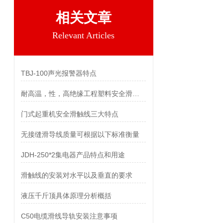
相关文章
Relevant Articles
TBJ-100声光报警器特点
耐高温，性，高绝缘工程塑料安全滑触线外壳
门式起重机安全滑触线三大特点
无接缝滑导线质量可根据以下标准衡量
JDH-250*2集电器产品特点和用途
滑触线的安装对水平以及垂直的要求
液压千斤顶具体原理分析概括
C50电缆滑线导轨安装注意事项