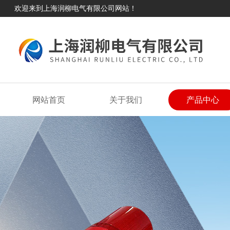
欢迎来到上海润柳电气有限公司网站！
网站首页
关于我们
产品中心