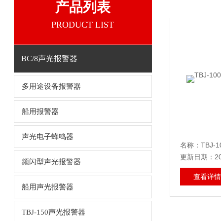
产品列表
PRODUCT LIST
BC/8声光报警器
多用途设备报警器
船用报警器
声光电子蜂鸣器
名称：TBJ-
更新日期：202
频闪型声光报警器
查看详情
船用声光报警器
TBJ-150声光报警器