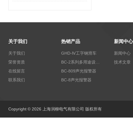
关于我们
热销产品
新闻中心
关于我们
GHD-Ⅳ工字钢滑车
新闻中心
荣誉资质
BC-2系列多用途设备报警器
技术文章
在线留言
BC-809声光报警器
联系我们
BC-8声光报警器
Copyright © 2026 上海润柳电气有限公司 版权所有