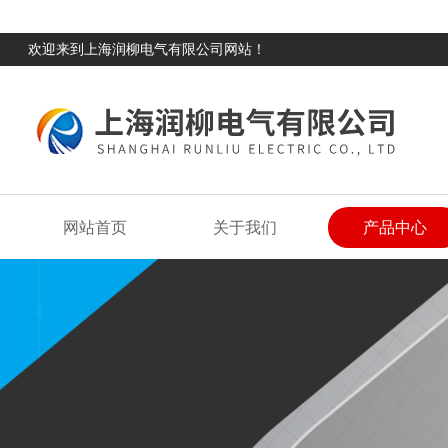
欢迎来到上海润柳电气有限公司网站！
网站首页
关于我们
产品中心