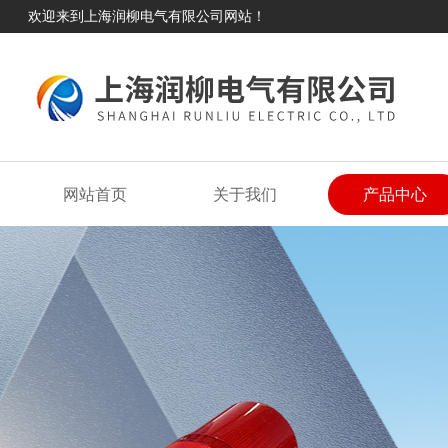
欢迎来到上海润柳电气有限公司网站！
网站首页
关于我们
产品中心