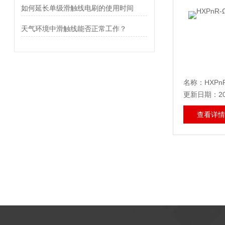
如何延长单级滑触线电刷的使用时间
天气环境中滑触线能否正常工作？
更新日期：202
查看详情