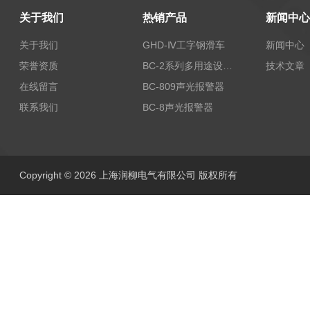
关于我们
热销产品
新闻中心
关于我们
GHD-Ⅳ工字钢滑车
新闻中心
荣誉资质
BC-2系列多用途设备报警器
技术文章
在线留言
BC-809声光报警器
联系我们
BC-8声光报警器
Copyright © 2026 上海润柳电气有限公司 版权所有