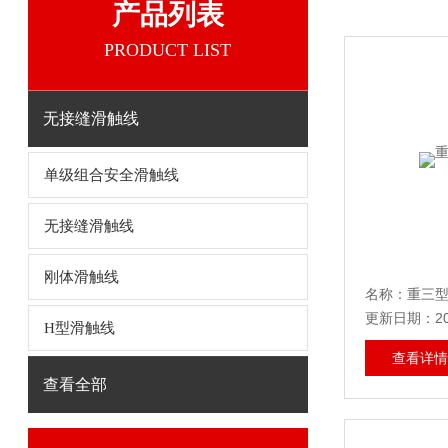
产品列表
PRODUCT LIST
无接缝滑触线
单级组合安全滑触线
无接缝滑触线
刚体滑触线
名称：重三
更新日期：202
H型滑触线
查看详情
查看全部