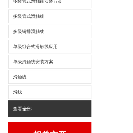
多级管式滑触线安装方案
多级管式滑触线
多级铜排滑触线
单级组合式滑触线应用
单级滑触线安装方案
滑触线
滑线
查看全部