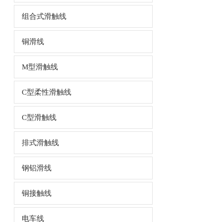
组合式滑触线
铜滑线
M型滑触线
C型柔性滑触线
C型滑触线
排式滑触线
钢铝滑线
铜接触线
电车线