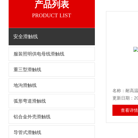
产品列表
PRODUCT LIST
安全滑触线
服装照明供电母线滑触线
重三型滑触线
地沟滑触线
名称：耐高
更新日期：202
弧形弯道滑触线
查看详情
铝合金外壳滑触线
导管式滑触线