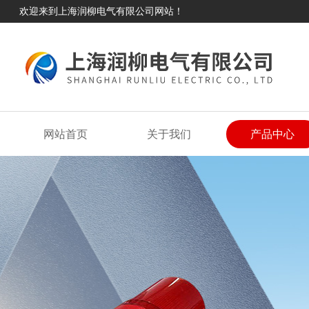
欢迎来到上海润柳电气有限公司网站！
网站首页
关于我们
产品中心