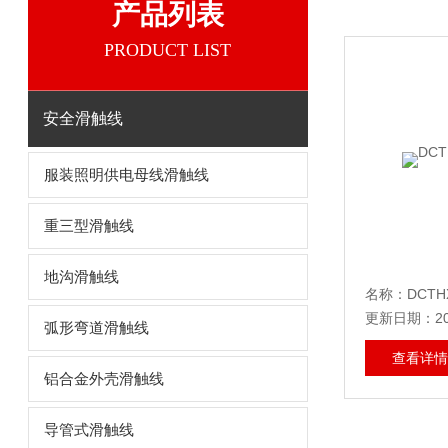
产品列表
PRODUCT LIST
安全滑触线
服装照明供电母线滑触线
重三型滑触线
地沟滑触线
名称：DCT
更新日期：202
弧形弯道滑触线
查看详情
铝合金外壳滑触线
导管式滑触线