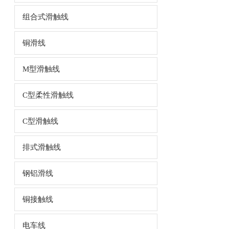
组合式滑触线
铜滑线
M型滑触线
C型柔性滑触线
C型滑触线
排式滑触线
钢铝滑线
铜接触线
电车线