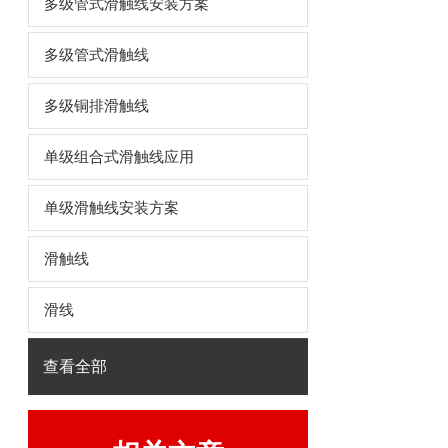
多级管式滑触线安装方案
多级管式滑触线
多级铜排滑触线
单级组合式滑触线应用
单级滑触线安装方案
滑触线
滑线
查看全部