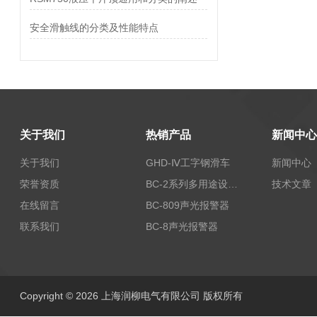
安全滑触线的分类及性能特点
关于我们
热销产品
新闻中心
关于我们
GHD-Ⅳ工字钢滑车
新闻中心
荣誉资质
BC-2系列多用途设备报警器
技术文章
在线留言
BC-809声光报警器
联系我们
BC-8声光报警器
Copyright © 2026 上海润柳电气有限公司 版权所有