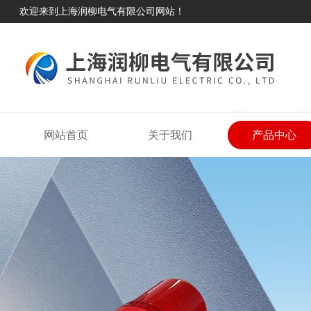
欢迎来到上海润柳电气有限公司网站！
网站首页
关于我们
产品中心