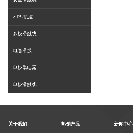
ZT型轨道
多极滑触线
电缆滑线
单极集电器
单极滑触线
关于我们
热销产品
新闻中心