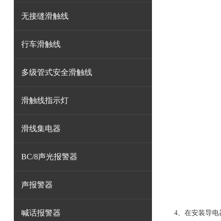
无接缝滑触线
行车滑触线
多级管式安全滑触线
滑触线指示灯
滑线集电器
BC/8声光报警器
声报警器
喊话报警器
4、在安装导