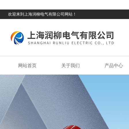
欢迎来到上海润柳电气有限公司网站！
网站首页
关于我们
产品中心