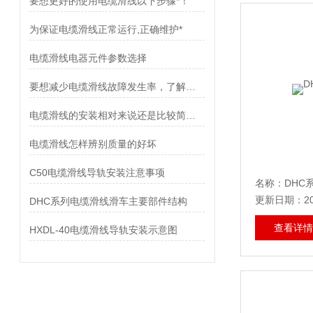
要想更好的使用电缆滑线以下步骤*！
为保证电缆滑线正常运行,正确维护*
电缆滑线电器元件参数选择
要想减少电缆滑线故障发生率，了解使用禁忌是非常重要
电缆滑线的安装相对来说还是比较简单的
电缆滑线怎样辨别质量的好坏
C50电缆滑线导轨安装注意事项
名称：DHC
更新日期：202
DHC系列电缆滑线滑车主要部件结构
查看详情
HXDL-40电缆滑线导轨安装示意图