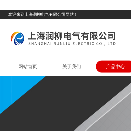
欢迎来到上海润柳电气有限公司网站！
网站首页
关于我们
产品中心