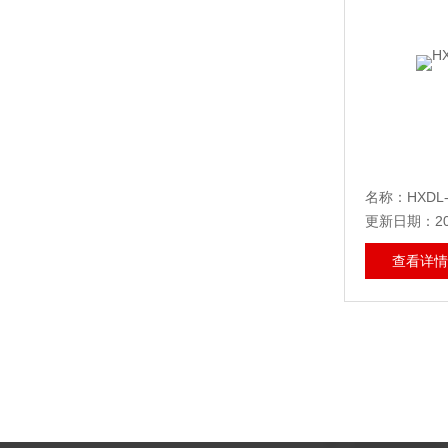
名称：HXDL
更新日期：202
查看详情