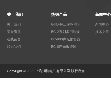
关于我们
热销产品
新闻中心
关于我们
GHD-Ⅳ工字钢滑车
新闻中心
荣誉资质
BC-2系列多用途设备报警器
技术文章
在线留言
BC-809声光报警器
联系我们
BC-8声光报警器
Copyright © 2026 上海润柳电气有限公司 版权所有