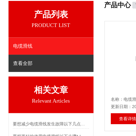
产品中心
产品列表
PRODUCT LIST
电缆滑线
查看全部
相关文章
名称：电缆
Relevant Articles
更新日期：202
查看详情
要想减少电缆滑线发生故障以下几点不可少