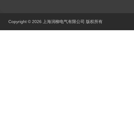
Copyright © 2026 上海润柳电气有限公司 版权所有