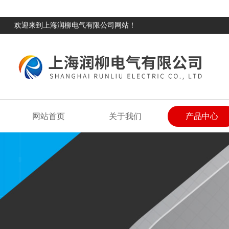
欢迎来到上海润柳电气有限公司网站！
网站首页
关于我们
产品中心