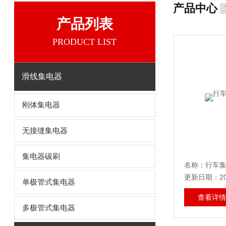
产品中心
产品列表
PRODUCT LIST
滑线集电器
刚体集电器
无接缝集电器
集电器碳刷
名称：行车集
更新日期：202
单极管式集电器
查看详情
多极管式集电器