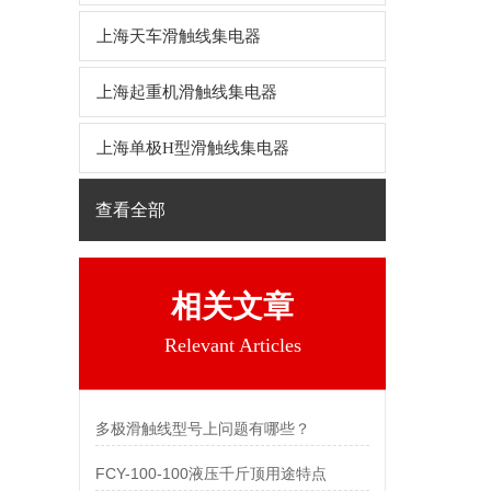
上海天车滑触线集电器
上海起重机滑触线集电器
上海单极H型滑触线集电器
查看全部
相关文章
Relevant Articles
多极滑触线型号上问题有哪些？
FCY-100-100液压千斤顶用途特点