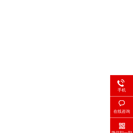
手机
在线咨询
微信扫一扫