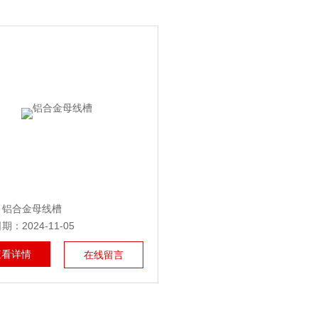
：铝合金母线槽
：2024-11-05
查看详情
在线留言