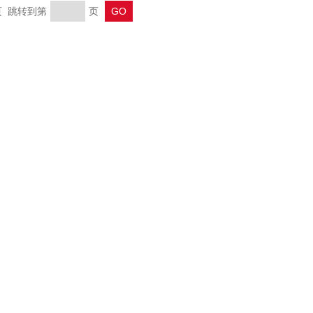
末页 跳转到第
页