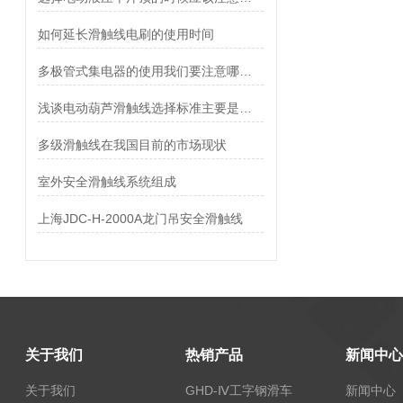
如何延长滑触线电刷的使用时间
多极管式集电器的使用我们要注意哪些？
浅谈电动葫芦滑触线选择标准主要是依照哪几点原则
多级滑触线在我国目前的市场现状
室外安全滑触线系统组成
上海JDC-H-2000A龙门吊安全滑触线
关于我们
热销产品
新闻中心
关于我们
GHD-Ⅳ工字钢滑车
新闻中心