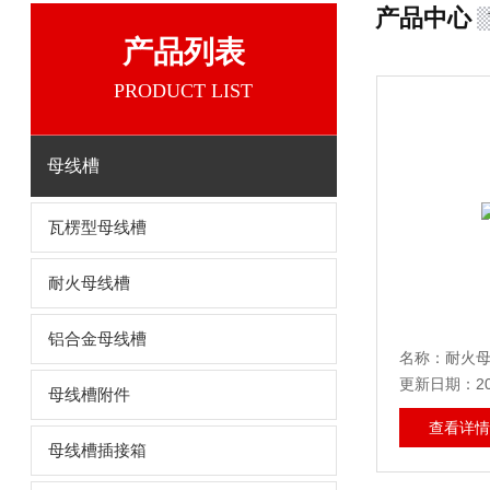
产品中心
产品列表
PRODUCT LIST
母线槽
瓦楞型母线槽
耐火母线槽
铝合金母线槽
名称：耐火
更新日期：202
母线槽附件
查看详情
母线槽插接箱