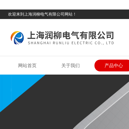
欢迎来到上海润柳电气有限公司网站！
网站首页
关于我们
产品中心