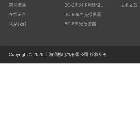
荣誉资质
BC-2系列多用途设备报警器
技术文章
在线留言
BC-809声光报警器
联系我们
BC-8声光报警器
Copyright © 2026 上海润柳电气有限公司 版权所有