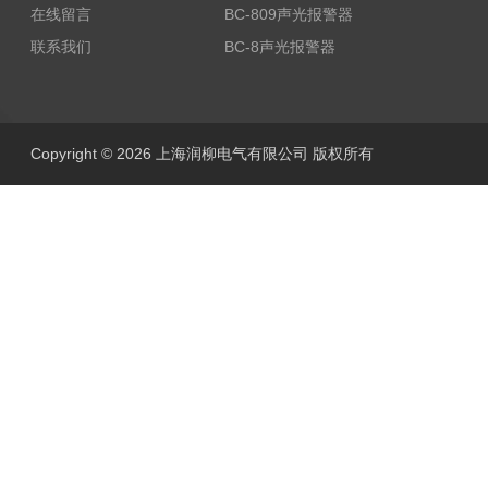
在线留言
BC-809声光报警器
联系我们
BC-8声光报警器
Copyright © 2026 上海润柳电气有限公司 版权所有