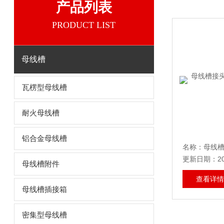
产品列表
PRODUCT LIST
母线槽
瓦楞型母线槽
耐火母线槽
铝合金母线槽
更新日期：202
母线槽附件
查看详情
母线槽插接箱
密集型母线槽