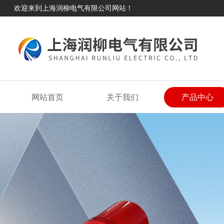
欢迎来到上海润柳电气有限公司网站！
网站首页
关于我们
产品中心