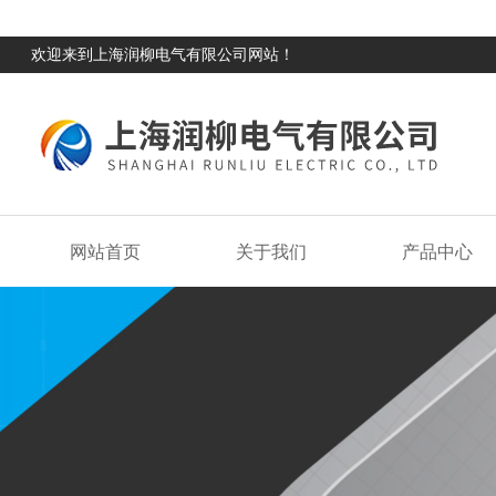
欢迎来到上海润柳电气有限公司网站！
网站首页
关于我们
产品中心