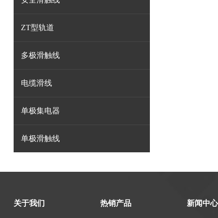
ZT型轨道
多极滑触线
电缆滑线
单极集电器
单极滑触线
关于我们
热销产品
新闻中心