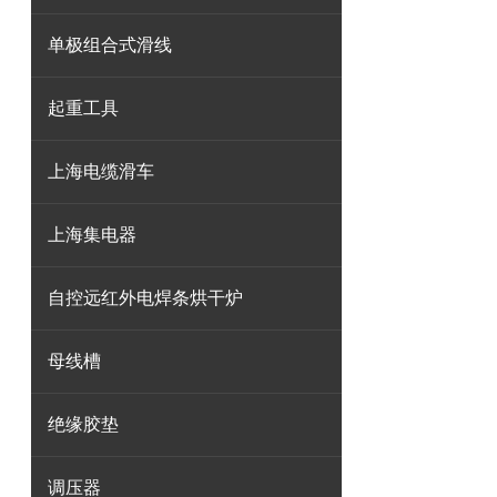
单极组合式滑线
起重工具
上海电缆滑车
上海集电器
自控远红外电焊条烘干炉
母线槽
绝缘胶垫
调压器