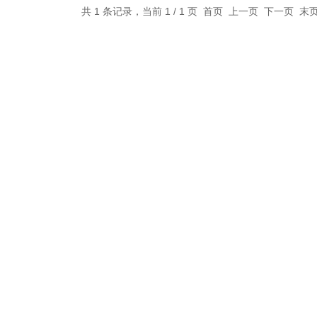
共 1 条记录，当前 1 / 1 页 首页 上一页 下一页 