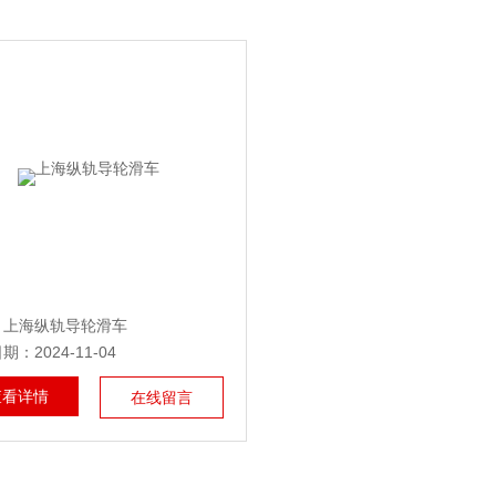
：上海纵轨导轮滑车
：2024-11-04
查看详情
在线留言