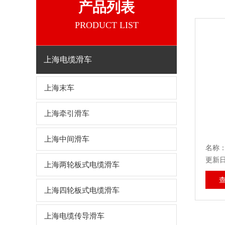
产品列表
PRODUCT LIST
上海电缆滑车
上海末车
上海牵引滑车
上海中间滑车
名称
更新日期
上海两轮板式电缆滑车
上海四轮板式电缆滑车
上海电缆传导滑车