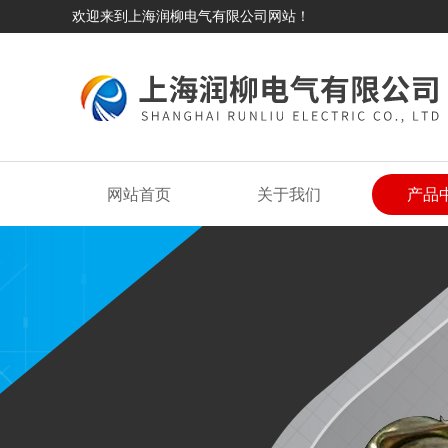
欢迎来到上海润柳电气有限公司网站！
网站首页
关于我们
产品