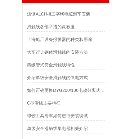
浅谈ALCH-II工字钢电缆滑车安装
滑触线各部举措的灵敏度
上海船厂设备报警器的种类和用途
大车行走钢体滑触线的安装方法
四级管式安全滑触线特性
介绍单级安全滑触线的供电方式
如何正确更换DYG200/100电动分离式液压千斤顶配件
C型滑线主要特征
球铰工具滑车如何进行安装调试
单级安全滑触线集电器相关介绍