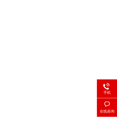
手机
在线咨询