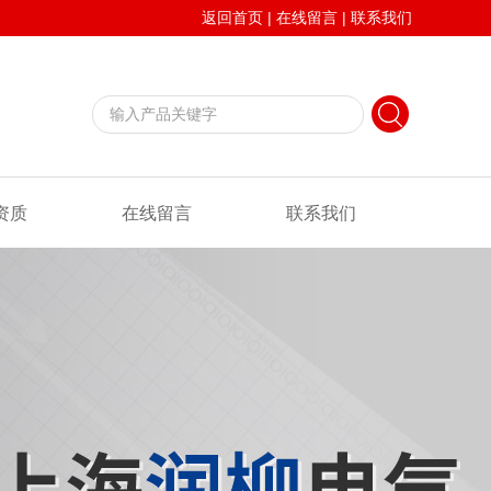
返回首页
|
在线留言
|
联系我们
资质
在线留言
联系我们