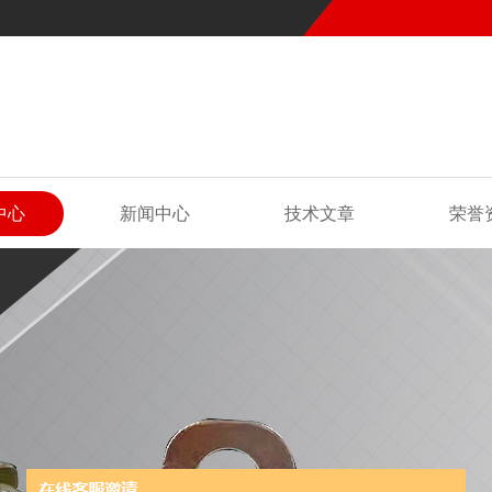
中心
新闻中心
技术文章
荣誉