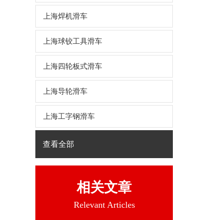
上海焊机滑车
上海球铰工具滑车
上海四轮板式滑车
上海导轮滑车
上海工字钢滑车
查看全部
相关文章
Relevant Articles