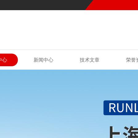
中心
新闻中心
技术文章
荣誉