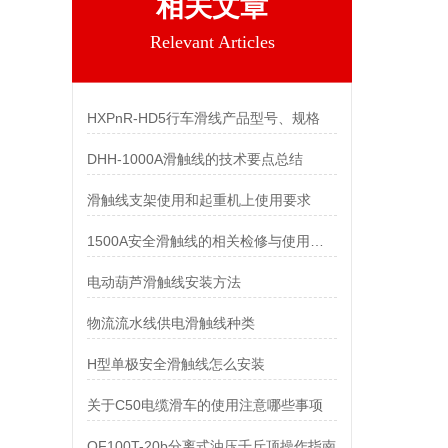
相关文章
Relevant Articles
HXPnR-HD5行车滑线产品型号、规格
DHH-1000A滑触线的技术要点总结
滑触线支架使用和起重机上使用要求
1500A安全滑触线的相关检修与使用环境
电动葫芦滑触线安装方法
物流流水线供电滑触线种类
H型单极安全滑触线怎么安装
关于C50电缆滑车的使用注意哪些事项
QF100T-20b分离式油压千斤顶操作指南