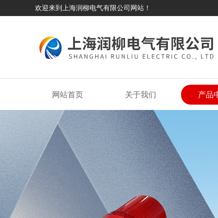
欢迎来到上海润柳电气有限公司网站！
网站首页
关于我们
产品