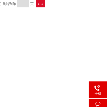
末页 跳转到第
页
手机