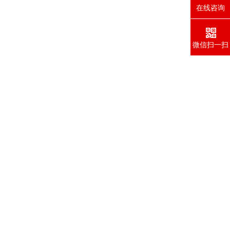
在线咨询
微信扫一扫