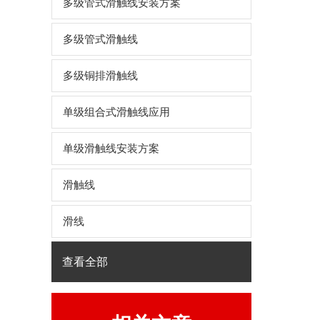
多级管式滑触线安装方案
多级管式滑触线
多级铜排滑触线
单级组合式滑触线应用
单级滑触线安装方案
滑触线
滑线
查看全部