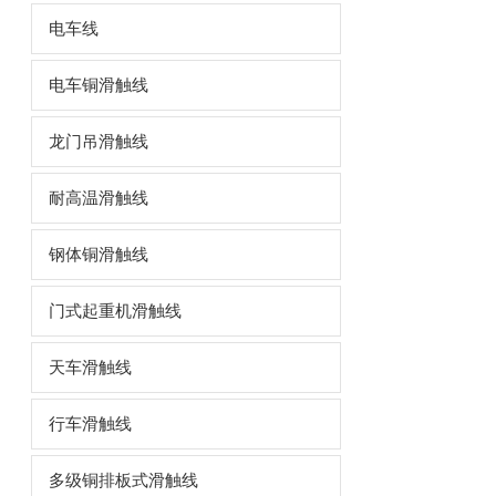
电车线
电车铜滑触线
龙门吊滑触线
耐高温滑触线
钢体铜滑触线
门式起重机滑触线
天车滑触线
行车滑触线
多级铜排板式滑触线