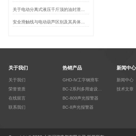
关于电动分离式液压千斤顶的油封泄漏量控制采取如下措施
安全滑触线与电动葫芦区别及其具体型号材质
关于我们
热销产品
新闻中心
关于我们
GHD-Ⅳ工字钢滑车
新闻中心
荣誉资质
BC-2系列多用途设备报警器
技术文章
在线留言
BC-809声光报警器
联系我们
BC-8声光报警器