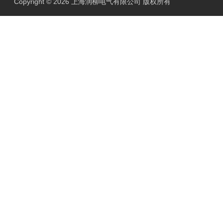
Copyright © 2026 上海润柳电气有限公司 版权所有