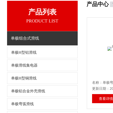
产品中心
产品列表
PRODUCT LIST
单极组合式滑线
单极H型铝滑线
单极滑线集电器
单极H型铜滑线
名称：单极
更新日期：202
单极铝合金外壳滑线
查看详情
单极弯弧滑线