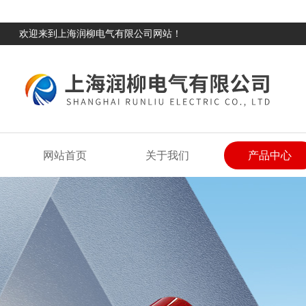
欢迎来到上海润柳电气有限公司网站！
网站首页
关于我们
产品中心