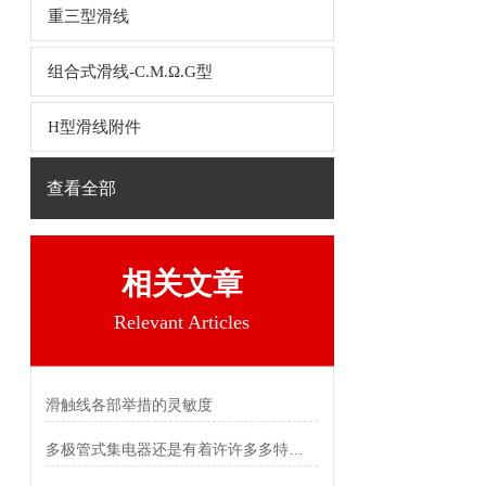
重三型滑线
组合式滑线-C.M.Ω.G型
H型滑线附件
查看全部
相关文章
Relevant Articles
滑触线各部举措的灵敏度
多极管式集电器还是有着许许多多特点的