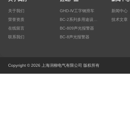
关于我们
GHD-Ⅳ工字钢滑车
新闻中心
荣誉资质
BC-2系列多用途设备报警器
技术文章
在线留言
BC-809声光报警器
联系我们
BC-8声光报警器
Copyright © 2026 上海润柳电气有限公司 版权所有