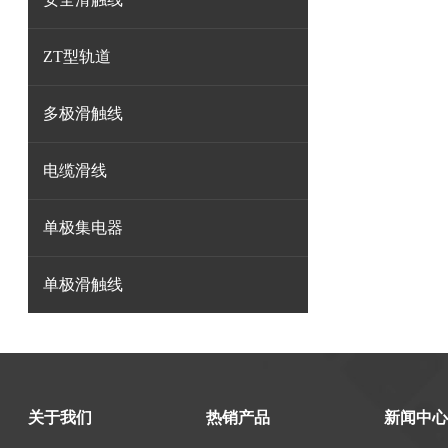
ZT型轨道
多极滑触线
电缆滑线
单极集电器
单极滑触线
关于我们
热销产品
新闻中心