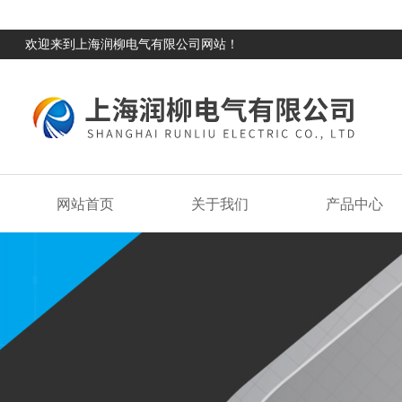
欢迎来到上海润柳电气有限公司网站！
网站首页
关于我们
产品中心