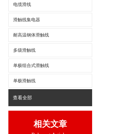
电缆滑线
滑触线集电器
耐高温钢体滑触线
多级滑触线
单极组合式滑触线
单极滑触线
查看全部
相关文章