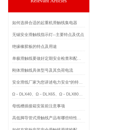
Relevant Articles
如何选择合适的起重机滑触线集电器
无锡安全滑触线指示灯--主要特点及优点
绝缘橡胶板的特点及用途
单极滑触线要做好定期安全检查和配置问题
刚体滑触线具体型号及其负荷电流
安全滑线厂家为您讲述电力安全*的特殊电线滑线
Ω－DLX40、Ω－DLX65、Ω－DLX80导轮滑车用途
母线槽插接箱安装前注意事项
高低脚导管式滑触线产品有哪些特性？用途？
如何在室外安装安全滑触线滑接输配电装置