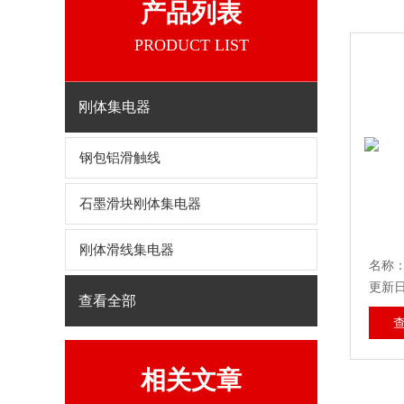
产品列表
PRODUCT LIST
刚体集电器
钢包铝滑触线
石墨滑块刚体集电器
刚体滑线集电器
更新日期
查看全部
相关文章