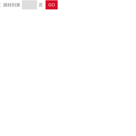
末页 跳转到第
页