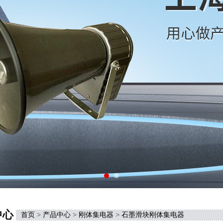
中心
首页
>
产品中心
>
刚体集电器
>
石墨滑块刚体集电器