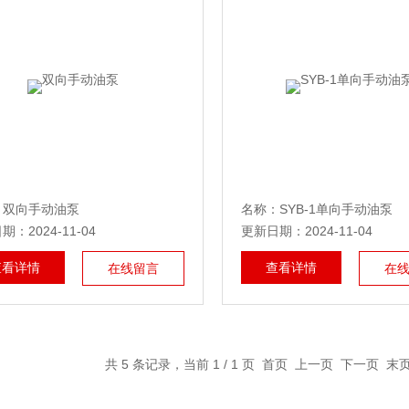
：双向手动油泵
名称：SYB-1单向手动油泵
：2024-11-04
更新日期：2024-11-04
查看详情
查看详情
在线留言
在
共 5 条记录，当前 1 / 1 页 首页 上一页 下一页 