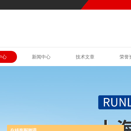
中心
新闻中心
技术文章
荣誉