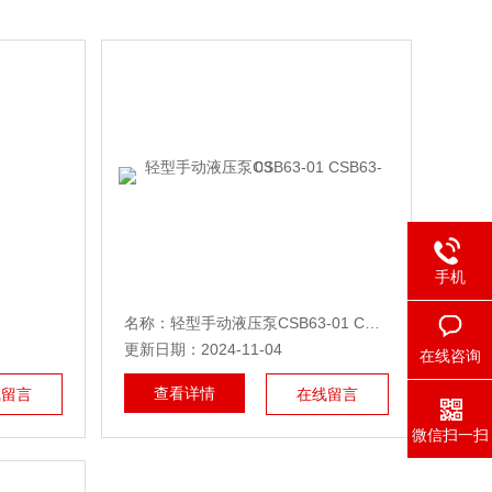
手机
名称：轻型手动液压泵CSB63-01 CSB63-03
更新日期：2024-11-04
在线咨询
查看详情
线留言
在线留言
微信扫一扫