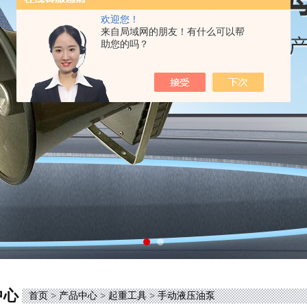
欢迎您！
来自局域网的朋友！有什么可以帮
助您的吗？
中心
首页
>
产品中心
>
起重工具
>
手动液压油泵