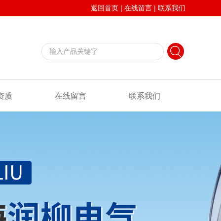
返回首页
|
在线留言
|
联系我们
资质
在线留言
联系我们