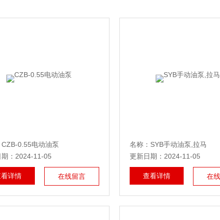
CZB-0.55电动油泵
名称：SYB手动油泵,拉马
：2024-11-05
更新日期：2024-11-05
查看详情
查看详情
在线留言
在