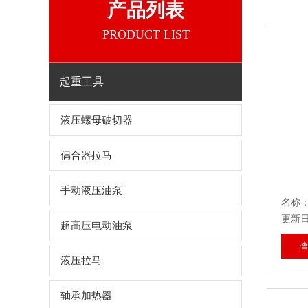
产品列表
PRODUCT LIST
起重工具
液压螺母破切器
偶合器拉马
手动液压油泵
名称：
更新日期
超高压电动油泵
液压拉马
轴承加热器