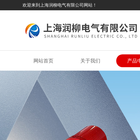
欢迎来到上海润柳电气有限公司网站！
网站首页
关于我们
产品