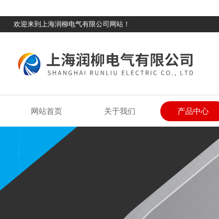
欢迎来到上海润柳电气有限公司网站！
网站首页
关于我们
产品中心