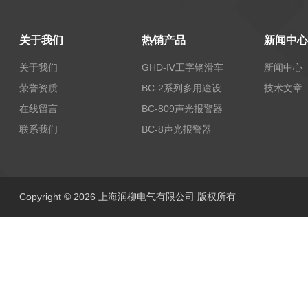
关于我们
热销产品
新闻中心
关于我们
GHD-Ⅳ工字钢滑车
新闻中心
荣誉资质
BC-2系列多用途设备报警器
技术文章
在线留言
BC-809声光报警器
联系我们
BC-8声光报警器
Copyright © 2026 上海润柳电气有限公司 版权所有