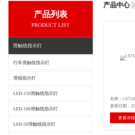
产品中心
产品列表
PRODUCT LIST
滑触线指示灯
行车滑触线指示灯
滑线指示灯
LED-150滑触线指示灯
名称：LS7
更新日期：202
LED-100滑触线指示灯
查看详情
LED-50滑触线指示灯