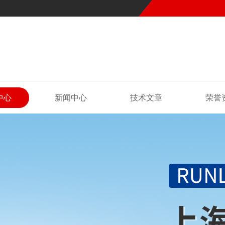
中心
新闻中心
技术文章
荣誉