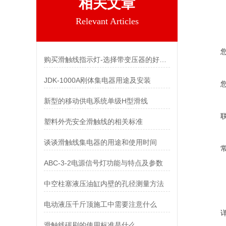
相关文章
Relevant Articles
购买滑触线指示灯-选择带变压器的好，还是不带的好？
JDK-1000A刚体集电器用途及安装
新型的移动供电系统单级H型滑线
塑料外壳安全滑触线的相关标准
谈谈滑触线集电器的用途和使用时间
ABC-3-2电源信号灯功能与特点及参数
中空柱塞液压油缸内壁的孔径测量方法
电动液压千斤顶施工中需要注意什么
滑触线碳刷的使用标准是什么