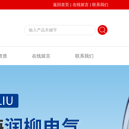
返回首页
|
在线留言
|
联系我们
资质
在线留言
联系我们