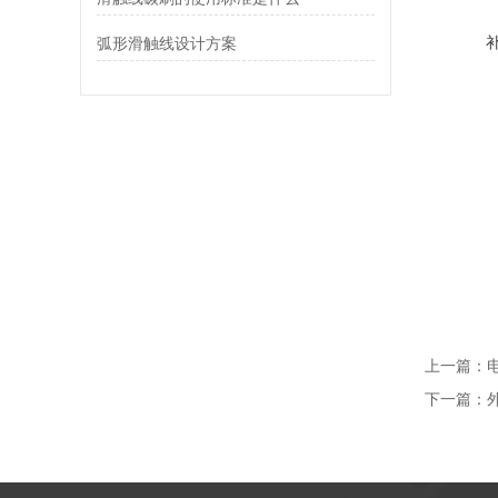
弧形滑触线设计方案
上一篇：
下一篇：