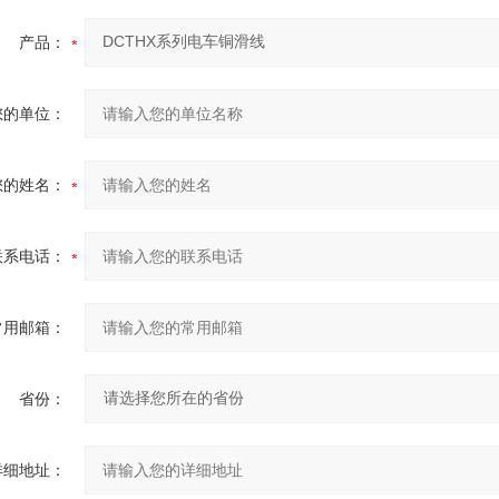
产品：
您的单位：
您的姓名：
联系电话：
常用邮箱：
省份：
详细地址：