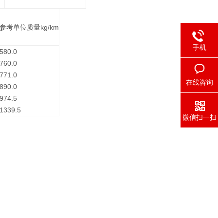
参考单位质量kg/km
手机
580.0
760.0
771.0
在线咨询
890.0
974.5
1339.5
微信扫一扫