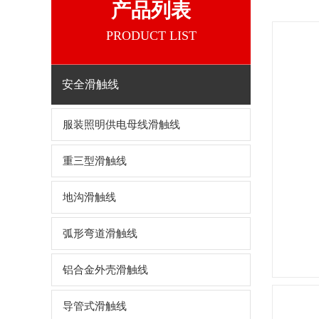
产品列表
PRODUCT LIST
安全滑触线
服装照明供电母线滑触线
重三型滑触线
地沟滑触线
弧形弯道滑触线
铝合金外壳滑触线
导管式滑触线