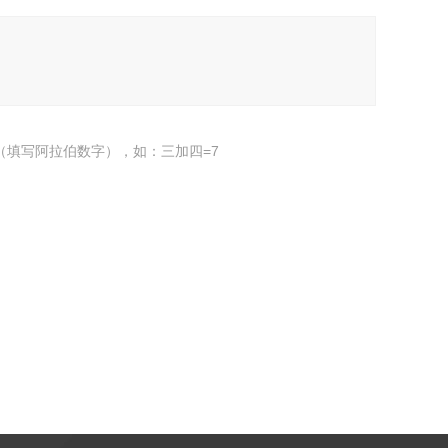
（填写阿拉伯数字），如：三加四=7