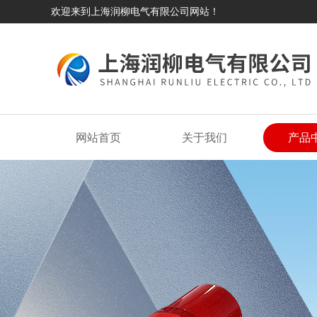
欢迎来到上海润柳电气有限公司网站！
网站首页
关于我们
产品