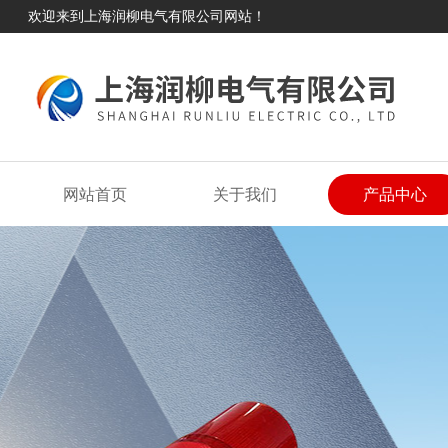
欢迎来到上海润柳电气有限公司网站！
网站首页
关于我们
产品中心