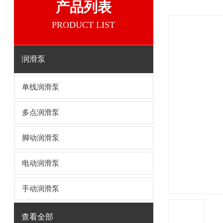
产品列表
PRODUCT LIST
润滑泵
单线润滑泵
多点润滑泵
脚动润滑泵
电动润滑泵
手动润滑泵
查看全部