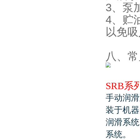
3、泵
4、贮
以免吸
八、常
SRB系
手动润滑
装于机器
润滑系统
系统。