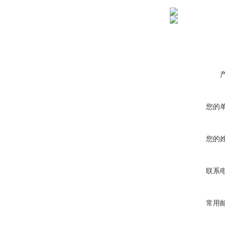
您的
您的
联系
常用