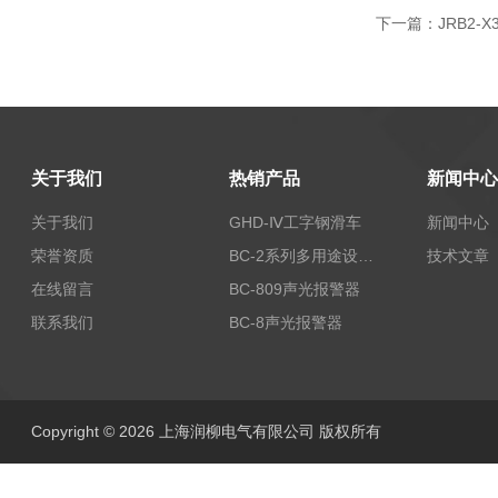
下一篇：
JRB2-
关于我们
热销产品
新闻中心
关于我们
GHD-Ⅳ工字钢滑车
新闻中心
荣誉资质
BC-2系列多用途设备报警器
技术文章
在线留言
BC-809声光报警器
联系我们
BC-8声光报警器
Copyright © 2026 上海润柳电气有限公司 版权所有