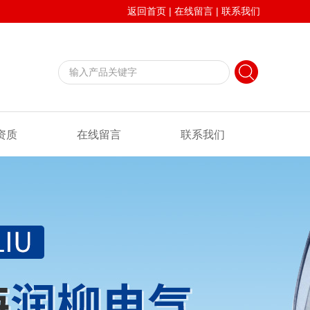
返回首页
|
在线留言
|
联系我们
资质
在线留言
联系我们