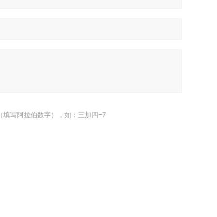
（填写阿拉伯数字），如：三加四=7