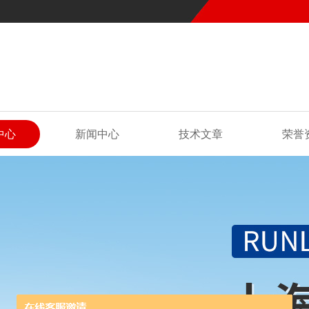
中心
新闻中心
技术文章
荣誉