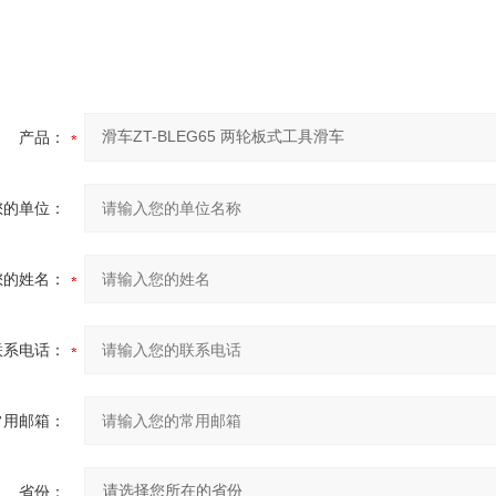
产品：
您的单位：
您的姓名：
联系电话：
常用邮箱：
省份：