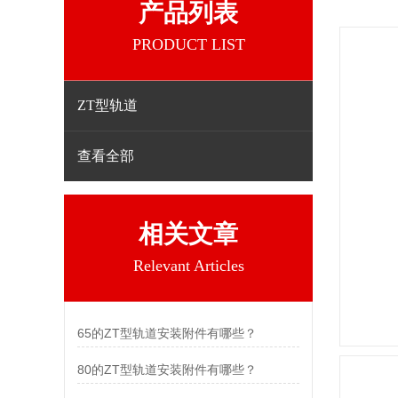
产品列表
PRODUCT LIST
ZT型轨道
查看全部
相关文章
Relevant Articles
65的ZT型轨道安装附件有哪些？
80的ZT型轨道安装附件有哪些？