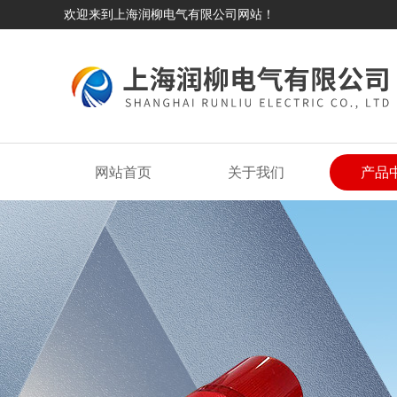
欢迎来到上海润柳电气有限公司网站！
网站首页
关于我们
产品