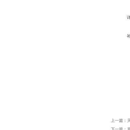
上一篇：
下一篇：