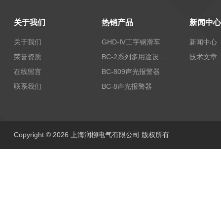
关于我们
热销产品
新闻中心
关于我们
GHD-Ⅳ工字钢滑车
新闻中心
荣誉资质
BC-2系列多用途设备报警器
技术文章
在线留言
BC-809声光报警器
联系我们
BC-8声光报警器
Copyright © 2026 上海润柳电气有限公司 版权所有