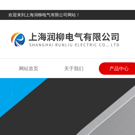
欢迎来到上海润柳电气有限公司网站！
网站首页
关于我们
产品中心