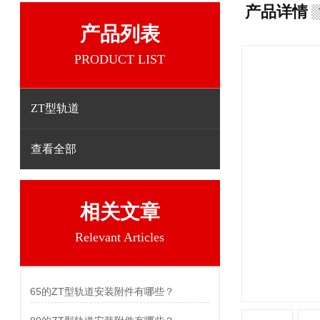
产品详情
产品列表
PRODUCT LIST
ZT型轨道
查看全部
相关文章
Relevant Articles
65的ZT型轨道安装附件有哪些？