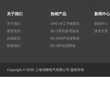
关于我们
热销产品
新闻中心
关于我们
GHD-Ⅳ工字钢滑车
新闻中心
荣誉资质
BC-2系列多用途设备报警器
技术文章
在线留言
BC-809声光报警器
联系我们
BC-8声光报警器
Copyright © 2026 上海润柳电气有限公司 版权所有