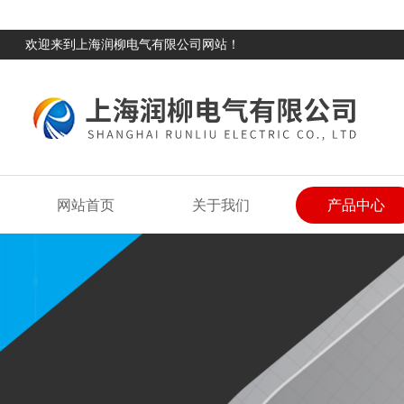
欢迎来到上海润柳电气有限公司网站！
网站首页
关于我们
产品中心