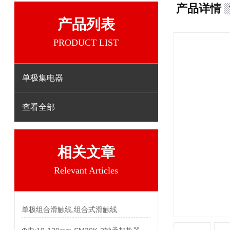
产品详情
产品列表
PRODUCT LIST
单极集电器
查看全部
相关文章
Relevant Articles
单极组合滑触线,组合式滑触线