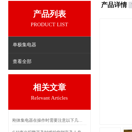
产品详情
产品列表
PRODUCT LIST
单极集电器
查看全部
相关文章
Relevant Articles
刚体集电器在操作时需要注意以下几个关键事项