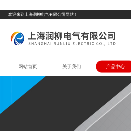
欢迎来到上海润柳电气有限公司网站！
网站首页
关于我们
产品中心