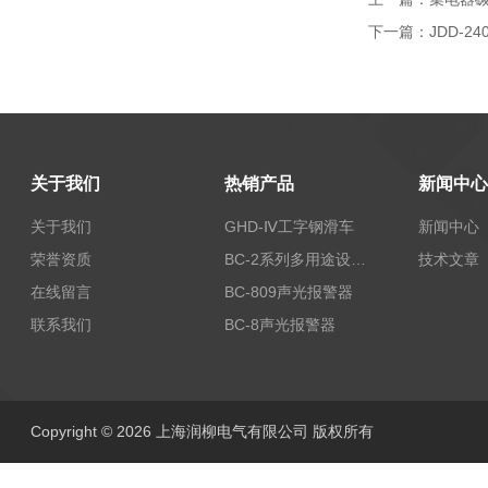
下一篇：
JDD-
关于我们
热销产品
新闻中心
关于我们
GHD-Ⅳ工字钢滑车
新闻中心
荣誉资质
BC-2系列多用途设备报警器
技术文章
在线留言
BC-809声光报警器
联系我们
BC-8声光报警器
Copyright © 2026 上海润柳电气有限公司 版权所有