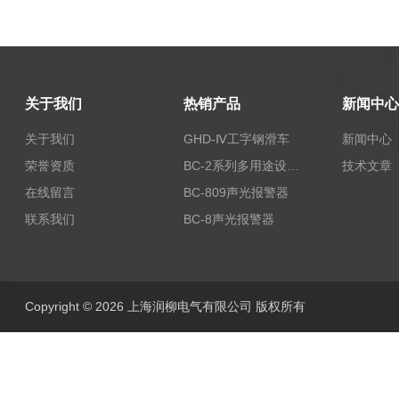
关于我们
热销产品
新闻中心
关于我们
GHD-Ⅳ工字钢滑车
新闻中心
荣誉资质
BC-2系列多用途设备报警器
技术文章
在线留言
BC-809声光报警器
联系我们
BC-8声光报警器
Copyright © 2026 上海润柳电气有限公司 版权所有