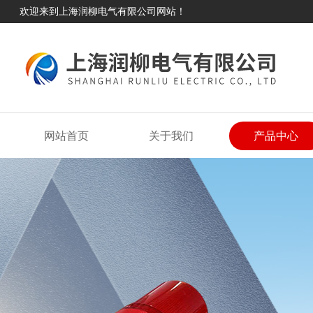
欢迎来到上海润柳电气有限公司网站！
网站首页
关于我们
产品中心