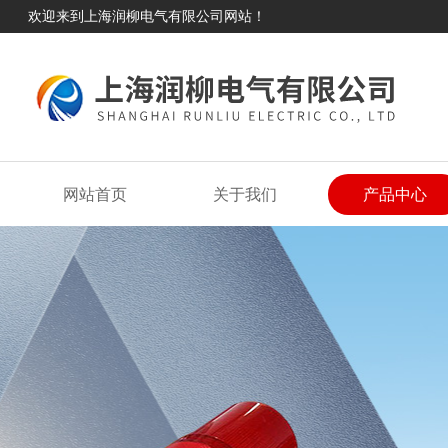
欢迎来到上海润柳电气有限公司网站！
网站首页
关于我们
产品中心