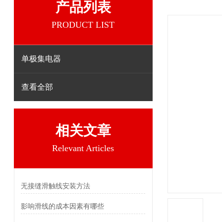
产品列表
PRODUCT LIST
单极集电器
查看全部
相关文章
Relevant Articles
无接缝滑触线安装方法
影响滑线的成本因素有哪些