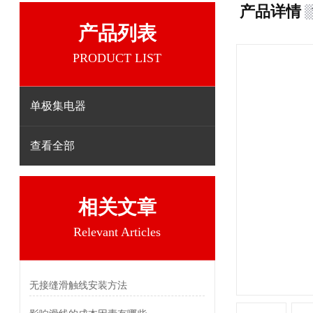
产品详情
产品列表
PRODUCT LIST
单极集电器
查看全部
相关文章
Relevant Articles
无接缝滑触线安装方法