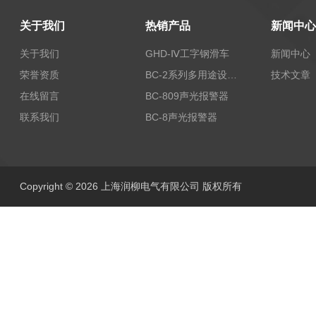
关于我们
热销产品
新闻中心
关于我们
GHD-Ⅳ工字钢滑车
新闻中心
荣誉资质
BC-2系列多用途设备报警器
技术文章
在线留言
BC-809声光报警器
联系我们
BC-8声光报警器
Copyright © 2026 上海润柳电气有限公司 版权所有