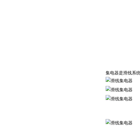
集电器是滑线系统