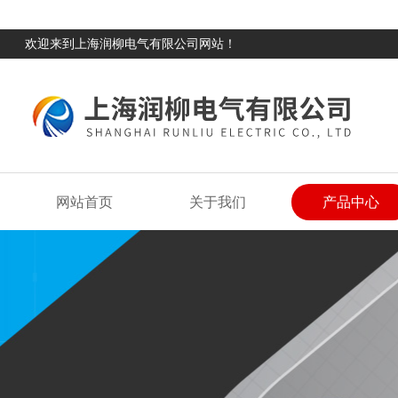
欢迎来到上海润柳电气有限公司网站！
网站首页
关于我们
产品中心