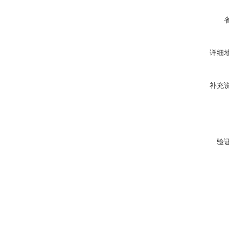
详细
补充
验