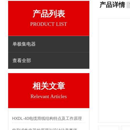
产品详情
产品列表
PRODUCT LIST
单极集电器
查看全部
相关文章
Relevant Articles
HXDL-40电缆滑线结构特点及工作原理