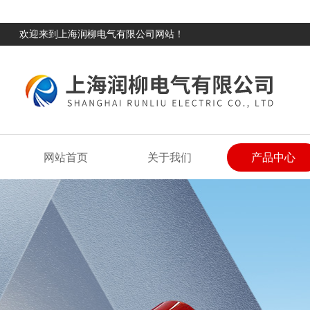
欢迎来到上海润柳电气有限公司网站！
网站首页
关于我们
产品中心