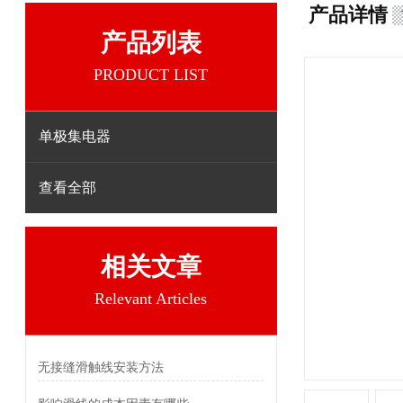
产品详情
产品列表
PRODUCT LIST
单极集电器
查看全部
相关文章
Relevant Articles
无接缝滑触线安装方法