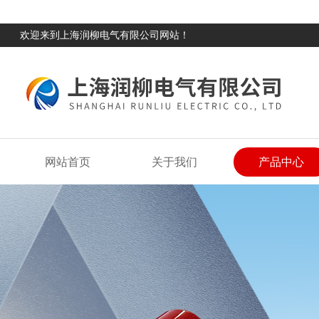
欢迎来到上海润柳电气有限公司网站！
网站首页
关于我们
产品中心