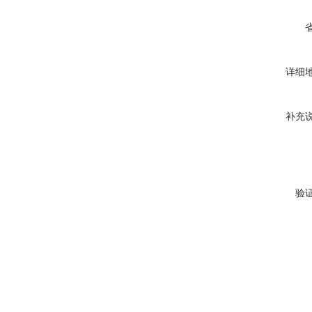
详细
补充
验