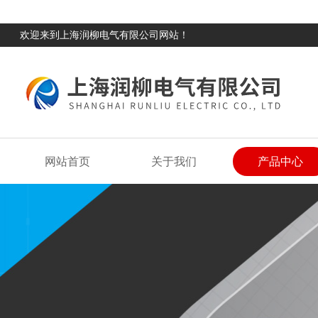
欢迎来到上海润柳电气有限公司网站！
网站首页
关于我们
产品中心