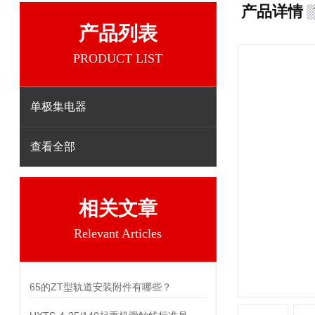
产品详情
产品列表
PRODUCT LIST
单极集电器
查看全部
相关文章
Relevant Articles
65的ZT型轨道安装附件有哪些？