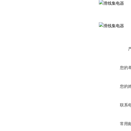
您的
您的
联系
常用