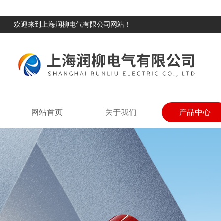
欢迎来到上海润柳电气有限公司网站！
网站首页
关于我们
产品中心