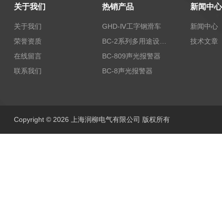
关于我们
热销产品
新闻中心
关于我们
GHD-Ⅳ工字钢滑车
新闻中心
荣誉资质
BC-2系列多用途设备报警器
技术文章
在线留言
BC-809声光报警器
联系我们
BC-8声光报警器
Copyright © 2026 上海润柳电气有限公司 版权所有