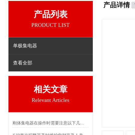
产品详情
产品列表
PRODUCT LIST
单极集电器
查看全部
相关文章
Relevant Articles
刚体集电器在操作时需要注意以下几个关键事项