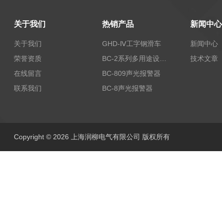
关于我们
热销产品
新闻中心
关于我们
GHD-Ⅳ工字钢滑车
新闻中心
荣誉资质
BC-2系列多用途设备报警器
技术文章
在线留言
BC-809声光报警器
联系我们
BC-8声光报警器
Copyright © 2026 上海润柳电气有限公司 版权所有