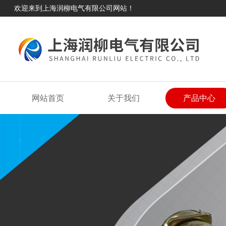
欢迎来到上海润柳电气有限公司网站！
网站首页
关于我们
产品中心