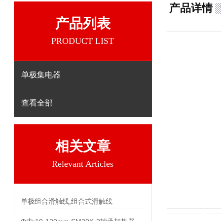
产品详情
产品列表
PRODUCT LIST
单极集电器
查看全部
相关文章
Relevant Articles
单极组合滑触线,组合式滑触线