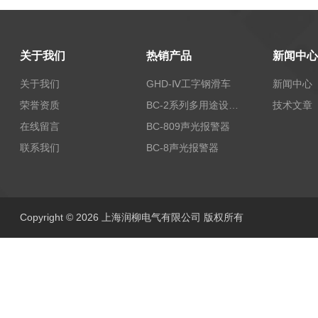
关于我们
热销产品
新闻中心
关于我们
GHD-Ⅳ工字钢滑车
新闻中心
荣誉资质
BC-2系列多用途设备报警器
技术文章
在线留言
BC-809声光报警器
联系我们
BC-8声光报警器
Copyright © 2026 上海润柳电气有限公司 版权所有