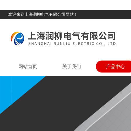
欢迎来到上海润柳电气有限公司网站！
网站首页
关于我们
产品中心