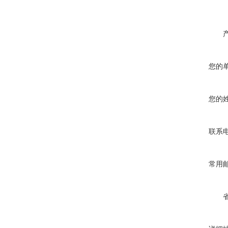
您的
您的
联系
常用