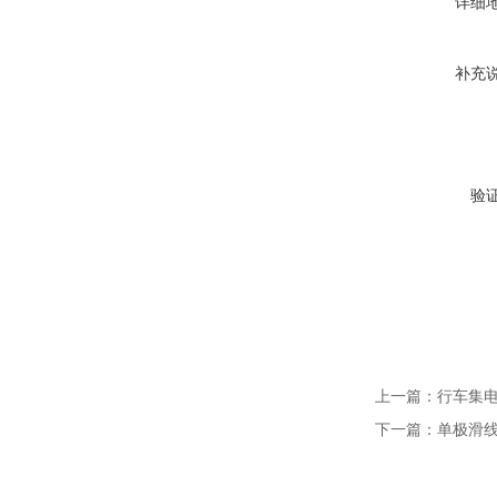
详细
补充
验
上一篇：
行车集电
下一篇：
单极滑线