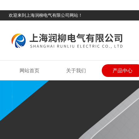
欢迎来到上海润柳电气有限公司网站！
网站首页
关于我们
产品中心