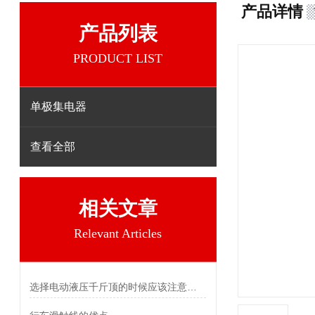
产品详情
产品列表
PRODUCT LIST
单极集电器
查看全部
相关文章
Relevant Articles
选择电动液压千斤顶的时候应该注意什么