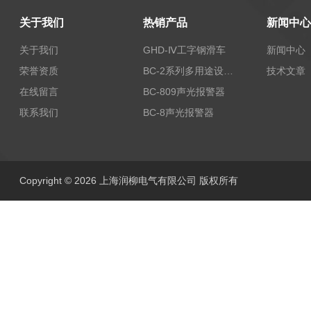
关于我们
热销产品
新闻中心
关于我们
GHD-Ⅳ工字钢滑车
新闻中心
荣誉资质
BC-2系列多用途设备报警器
技术文章
在线留言
BC-809声光报警器
联系我们
BC-8声光报警器
Copyright © 2026 上海润柳电气有限公司 版权所有