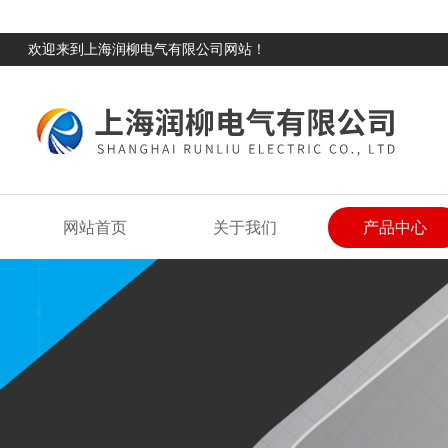
欢迎来到上海润柳电气有限公司网站！
网站首页
关于我们
产品中心