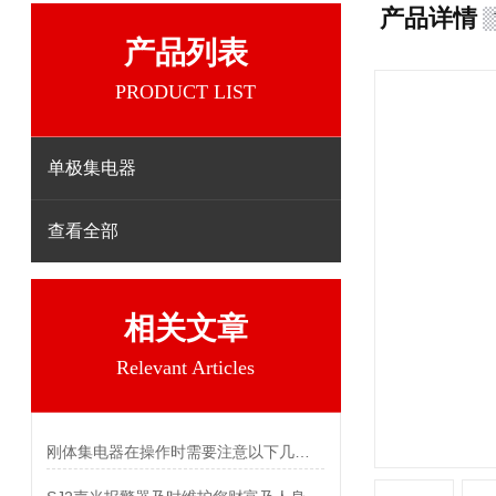
产品详情
产品列表
PRODUCT LIST
单极集电器
查看全部
相关文章
Relevant Articles
刚体集电器在操作时需要注意以下几个关键事项