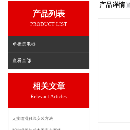
产品详情
产品列表
PRODUCT LIST
单极集电器
查看全部
相关文章
Relevant Articles
无接缝滑触线安装方法