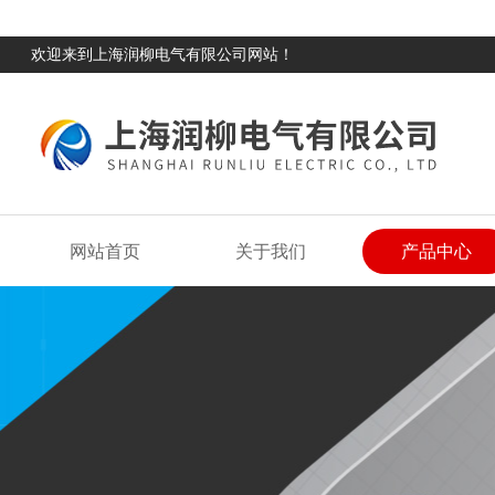
欢迎来到上海润柳电气有限公司网站！
网站首页
关于我们
产品中心