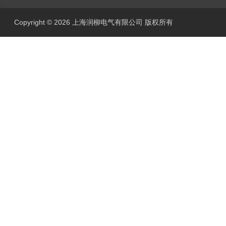
Copyright © 2026 上海润柳电气有限公司 版权所有